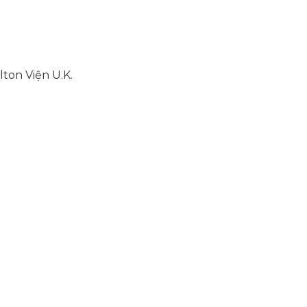
ton Viện U.K.