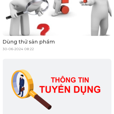
Dùng thử sản phẩm
30-06-2024 08:22