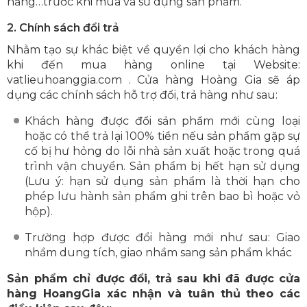
năng…trước khi mua và sử dụng sản phẩm.
2. Chính sách đổi trả
Nhằm tạo sự khác biệt về quyền lợi cho khách hàng
khi đến mua hàng online tại Website:
vatlieuhoanggia.com . Cửa hàng Hoàng Gia sẽ áp
dụng các chính sách hỗ trợ đổi, trả hàng như sau:
Khách hàng được đổi sản phẩm mới cùng loại
hoặc có thể trả lại 100% tiền nếu sản phẩm gặp sự
cố bị hư hỏng do lỗi nhà sản xuất hoặc trong quá
trình vận chuyển. Sản phẩm bị hết hạn sử dụng
(Lưu ý: hạn sử dụng sản phẩm là thời hạn cho
phép lưu hành sản phẩm ghi trên bao bì hoặc vỏ
hộp).
Trường hợp được đổi hàng mới như sau: Giao
nhầm dung tích, giao nhầm sang sản phẩm khác
Sản phẩm chỉ được đổi, trả sau khi đã được cửa
hàng HoangGia xác nhận và tuân thủ theo các