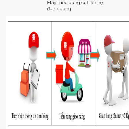
Máy móc dụng cụ
Liên hệ
đánh bóng