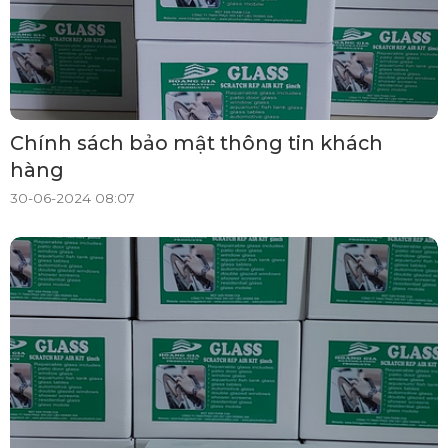
Chính sách bảo mật thông tin khách
hàng
30-06-2024 08:07