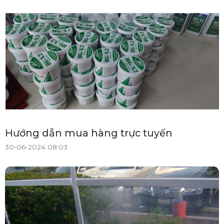
Hướng dẫn mua hàng trực tuyến
30-06-2024 08:03