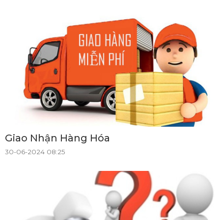
Giao Nhận Hàng Hóa
30-06-2024 08:25