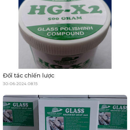
Đối tác chiến lược
30-06-2024 08:15