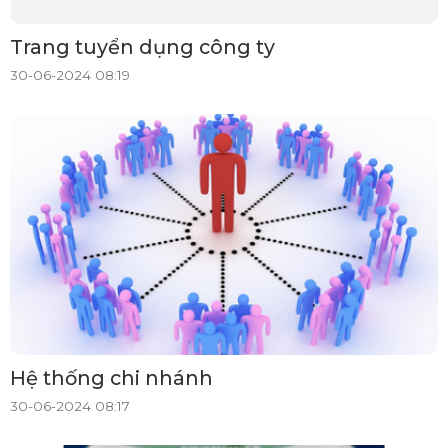
Trang tuyển dụng công ty
30-06-2024 08:19
Hệ thống chi nhánh
30-06-2024 08:17