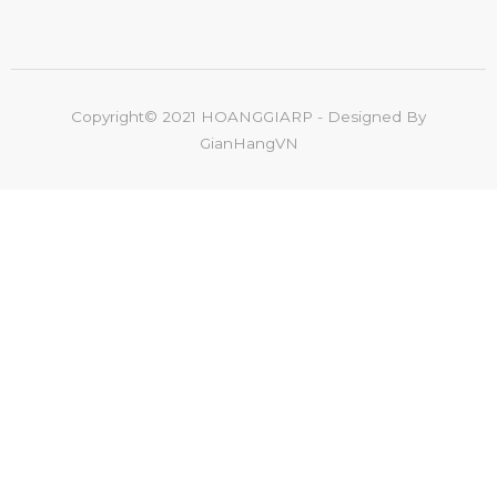
Copyright© 2021 HOANGGIARP - Designed By
GianHangVN