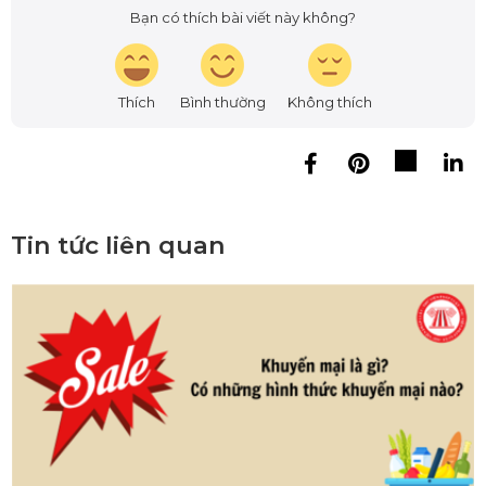
Bạn có thích bài viết này không?
Thích
Bình thường
Không thích
Tin tức liên quan