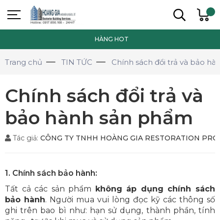
HÀNG HOT
Trang chủ
TIN TỨC
Chính sách đổi trả và bảo h
Chính sách đổi trả và
bảo hành sản phẩm
Tác giả:
CÔNG TY TNHH HOÀNG GIA RESTORATION PR
1. Chính sách bảo hành:
Tất cả các sản phẩm
không áp dụng chính sách
bảo hành
. Người mua vui lòng đọc kỹ các thông số
ghi trên bao bì như: hạn sử dụng, thành phần, tính