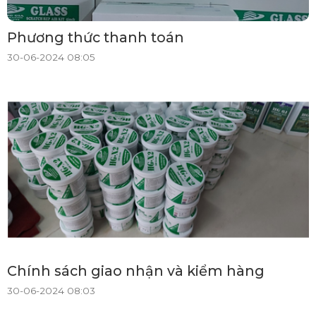
Phương thức thanh toán
30-06-2024 08:05
Chính sách giao nhận và kiểm hàng
30-06-2024 08:03