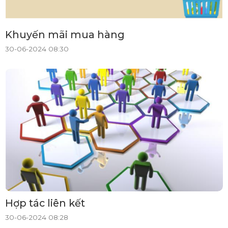
Khuyến mãi mua hàng
30-06-2024 08:30
Hợp tác liên kết
30-06-2024 08:28