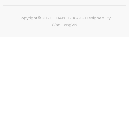
Copyright© 2021 HOANGGIARP - Designed By
GianHangVN