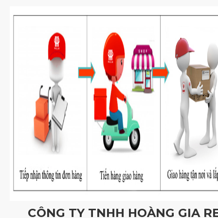
CÔNG TY TNHH HOÀNG GIA R