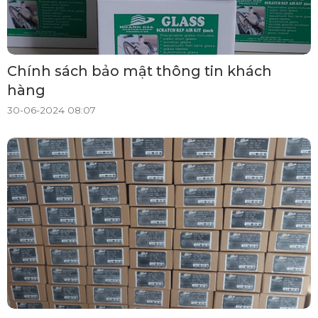
Chính sách bảo mật thông tin khách
hàng
30-06-2024 08:07