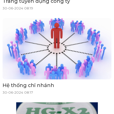
Trang tuyển dụng công ty
30-06-2024 08:19
Hệ thống chi nhánh
30-06-2024 08:17