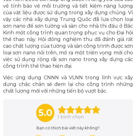
về tính bảo vệ môi trường và tiết kiệm năng lượng
của vật liệu được sử dụng trong xây dựng chúng. Vì
vậy các nhà xây dựng Trung Quốc đã lựa chọn loại
sơn nano để sơn tường và sàn cho nhà thi đấu ở Bắc
Kinh một công trình quan trọng phục vụ cho Đại hội
thể thao này. Hội đồng nghiệm thu đã đánh giá rất
cao chất lượng của tường và sàn công trình được sơn
loại sơn nano nói trên, mở ra một triển vọng mới cho
việc sử dụng rộng rãi sơn nano trong xây dựng các
công trình thể thao hiện đại.
Việc ứng dụng CNNN và VLNN trong lĩnh vực xây
dựng chắc chắn sẽ đem lại cho công trình những
chất lượng mới với những tiến bộ vượt bậc.
5.0
1
bình chọn
Bạn có thích bài viết này không?