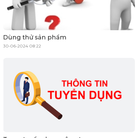
Dùng thử sản phẩm
30-06-2024 08:22