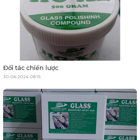
Đối tác chiến lược
30-06-2024 08:15