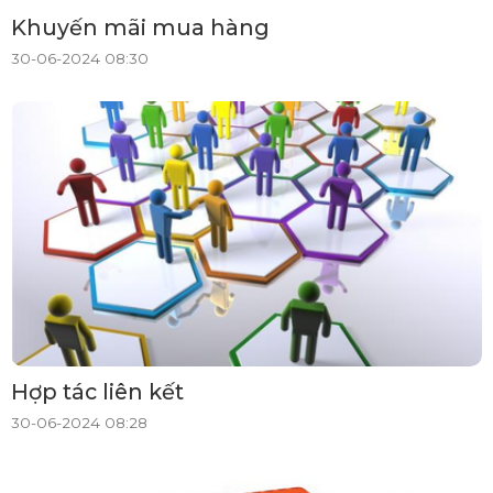
Khuyến mãi mua hàng
30-06-2024 08:30
Hợp tác liên kết
30-06-2024 08:28