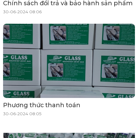
Chính sách đổi trả và bảo hành sản phẩm
30-06-2024 08:06
Phương thức thanh toán
30-06-2024 08:05