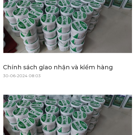
Chính sách giao nhận và kiểm hàng
30-06-2024 08:03