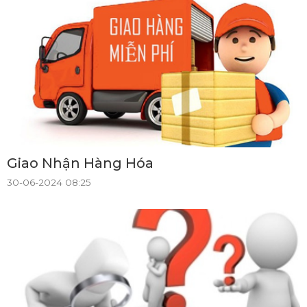
Giao Nhận Hàng Hóa
30-06-2024 08:25