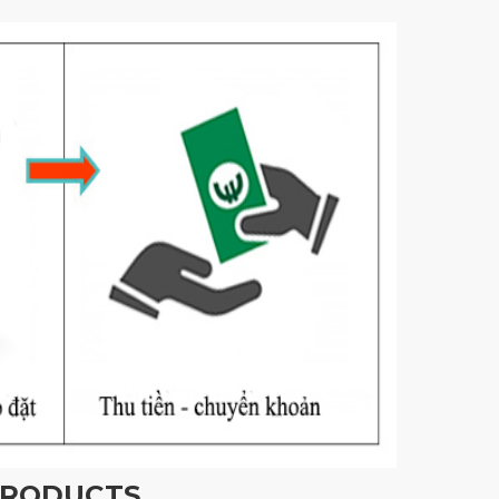
PRODUCTS