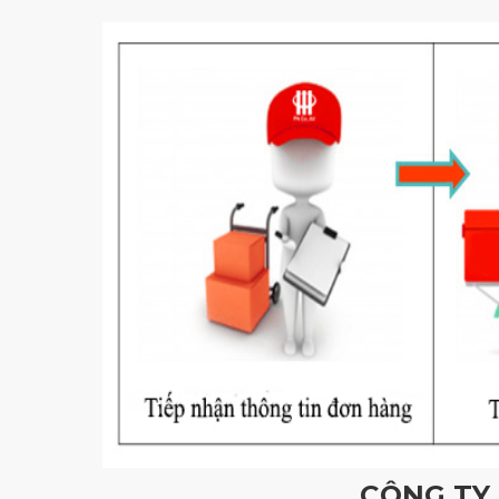
CÔNG TY