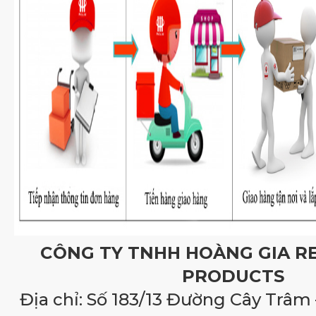
CÔNG TY TNHH HOÀNG GIA R
PRODUCTS
Địa chỉ: Số 183/13 Đường Cây Trâm 