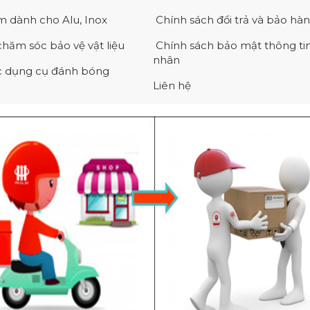
 dành cho Alu, Inox
Chính sách đổi trả và bảo hà
chăm sóc bảo vệ vật liệu
Chính sách bảo mật thông ti
nhân
 dụng cụ đánh bóng
Liên hệ