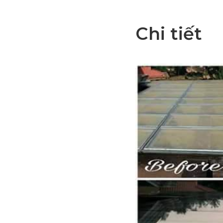
Chi tiết